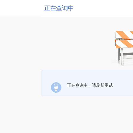
正在查询中
正在查询中，请刷新重试