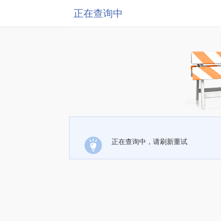
正在查询中
正在查询中，请刷新重试