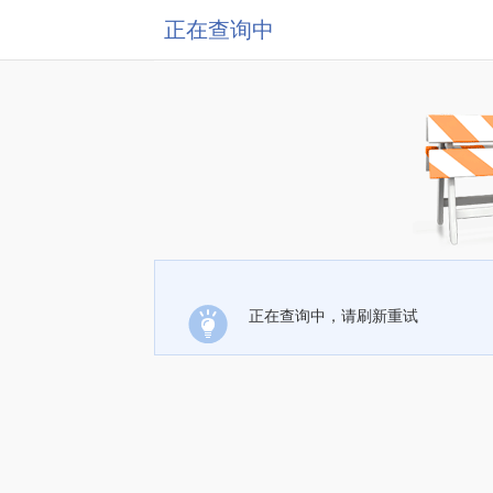
正在查询中
正在查询中，请刷新重试